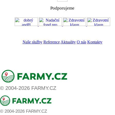
Podporujeme
VOS
GDPR
Naše služby
Reference
Aktuality
O nás
Kontakty
ZADAT NABÍDKU
ZADAT POPTÁVKU
© 2004-2026 FARMY.CZ
© 2004-2026 FARMY.CZ