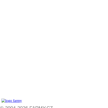
© 2004-2026 FARMY.CZ