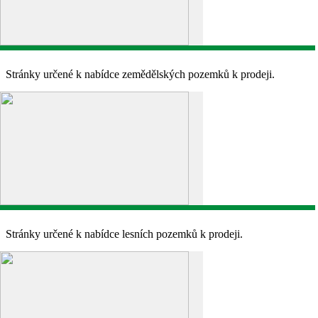
Stránky určené k nabídce zemědělských pozemků k prodeji.
Stránky určené k nabídce lesních pozemků k prodeji.