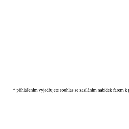
* přihlášením vyjadřujete souhlas se zasíláním nabídek farem k