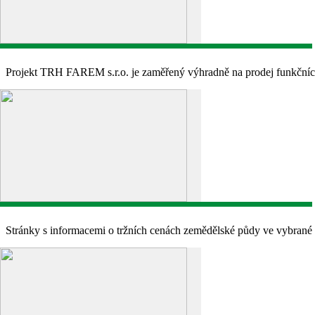
Projekt TRH FAREM s.r.o. je zaměřený výhradně na prodej funkčníc
Stránky s informacemi o tržních cenách zemědělské půdy ve vybrané 