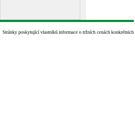
Stránky poskytující vlastníků informace o tržních cenách konkrétní