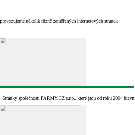
provozujeme několik různě zaměřených internetových stránek
Stránky společnosti FARMY.CZ s.r.o., které jsou od roku 2004 hlav