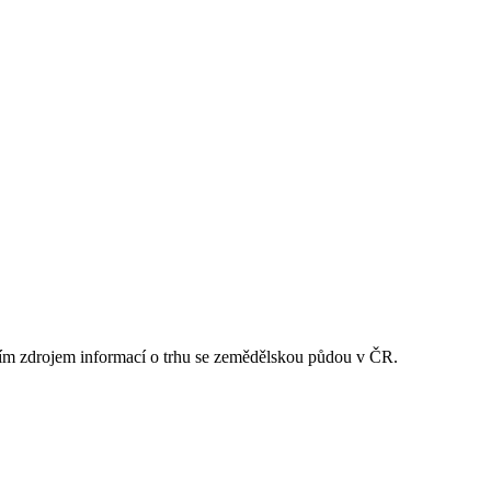
ním zdrojem informací o trhu se zemědělskou půdou v ČR.