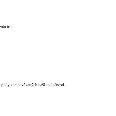
ntu trhu.
 půdy zpracovávaných naší společností.