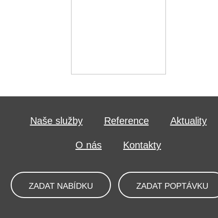
Naše služby
Reference
Aktuality
O nás
Kontakty
ZADAT NABÍDKU
ZADAT POPTÁVKU