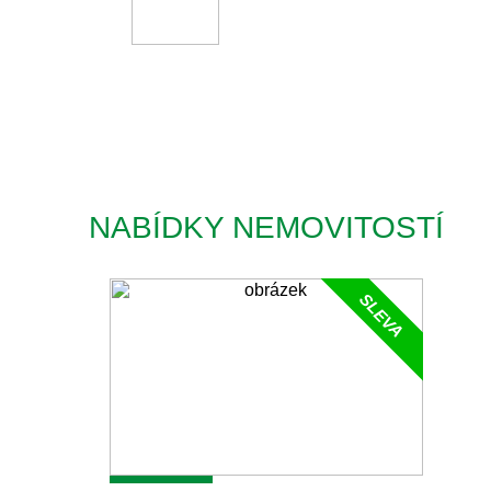
NABÍDKY NEMOVITOSTÍ
SLEVA