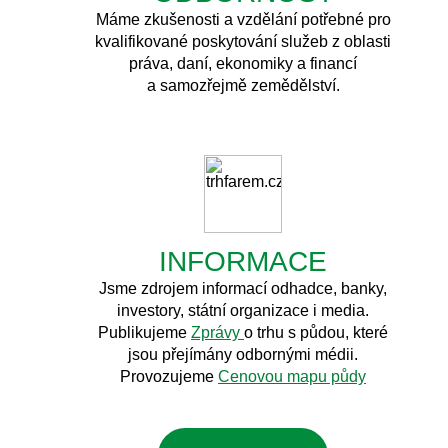
Máme zkušenosti a vzdělání potřebné pro
kvalifikované poskytování služeb z oblasti
práva, daní, ekonomiky a financí
a samozřejmě zemědělství.
INFORMACE
Jsme zdrojem informací odhadce, banky,
investory, státní organizace i media.
Publikujeme
Zprávy
o trhu s půdou, které
jsou přejímány odbornými médii.
Provozujeme
Cenovou mapu půdy