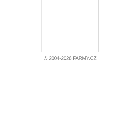
© 2004-2026 FARMY.CZ