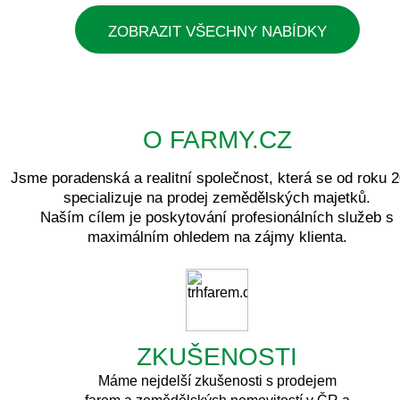
ZOBRAZIT VŠECHNY NABÍDKY
O FARMY.CZ
Jsme poradenská a realitní společnost, která se od roku 
specializuje na prodej zemědělských majetků.
Naším cílem je poskytování profesionálních služeb s
maximálním ohledem na zájmy klienta.
ZKUŠENOSTI
Máme nejdelší zkušenosti s prodejem