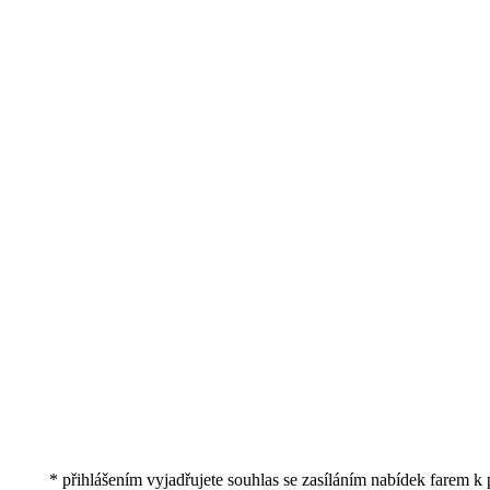
* přihlášením vyjadřujete souhlas se zasíláním nabídek farem k