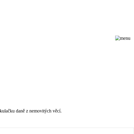
lkulačku daně z nemovitých věcí.