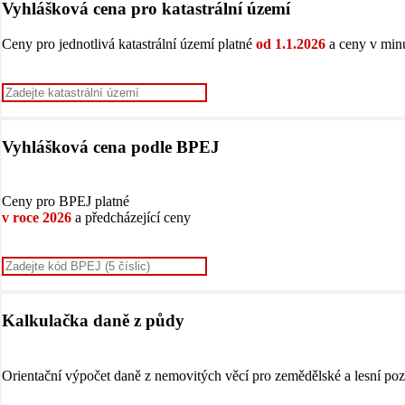
Vyhlášková cena pro katastrální území
Ceny pro jednotlivá katastrální území platné
od 1.1.2026
a ceny v minu
Vyhlášková cena podle BPEJ
Ceny pro BPEJ platné
v roce 2026
a předcházející ceny
Kalkulačka daně z půdy
Orientační výpočet daně z nemovitých věcí pro zemědělské a lesní p