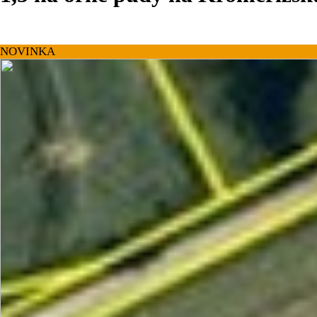
NOVINKA