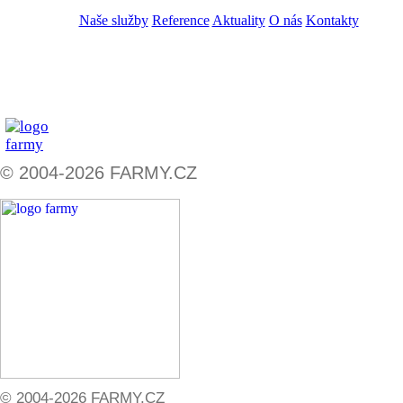
Naše služby
Reference
Aktuality
O nás
Kontakty
ZADAT NABÍDKU
ZADAT POPTÁVKU
© 2004-2026 FARMY.CZ
© 2004-2026 FARMY.CZ