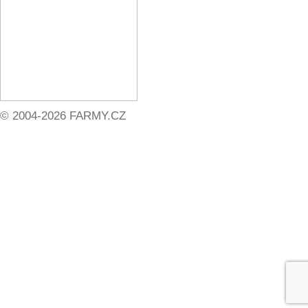
© 2004-2026 FARMY.CZ