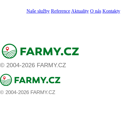
VOS
GDPR
Naše služby
Reference
Aktuality
O nás
Kontakty
ZADAT NABÍDKU
ZADAT POPTÁVKU
© 2004-2026 FARMY.CZ
© 2004-2026 FARMY.CZ