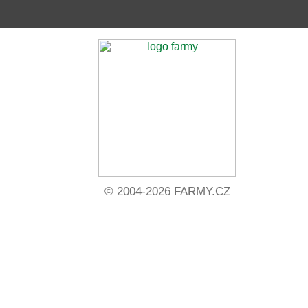
© 2004-2026 FARMY.CZ