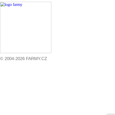
© 2004-2026 FARMY.CZ