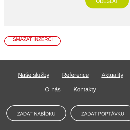
ODESLAT
SMAZAT INZERCI
Naše služby
Reference
Aktuality
O nás
Kontakty
ZADAT NABÍDKU
ZADAT POPTÁVKU