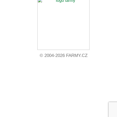
© 2004-2026 FARMY.CZ