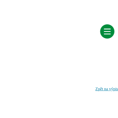
Zpět na výpis