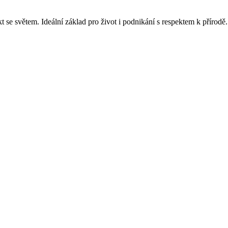
t se světem. Ideální základ pro život i podnikání s respektem k přírodě.