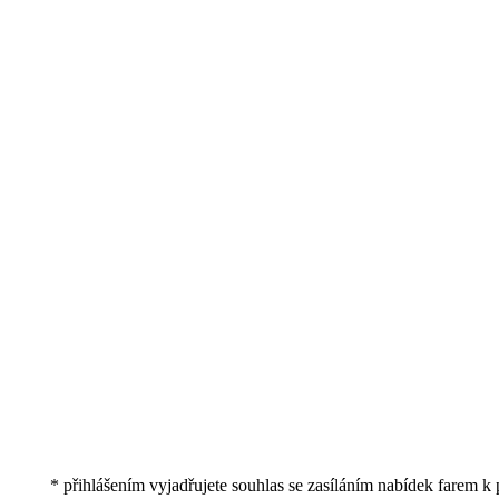
* přihlášením vyjadřujete souhlas se zasíláním nabídek farem k