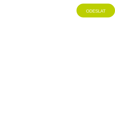
ODESLAT