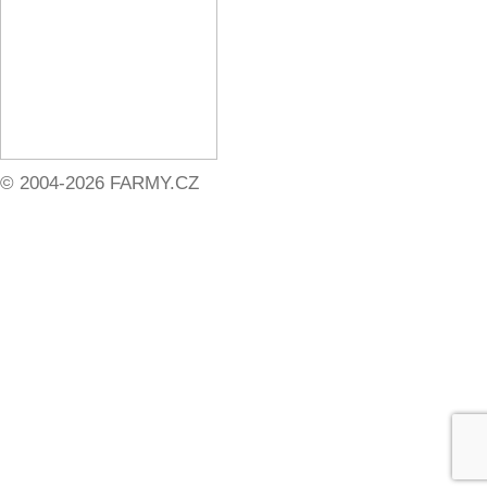
© 2004-2026 FARMY.CZ