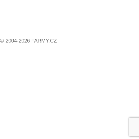
© 2004-2026 FARMY.CZ