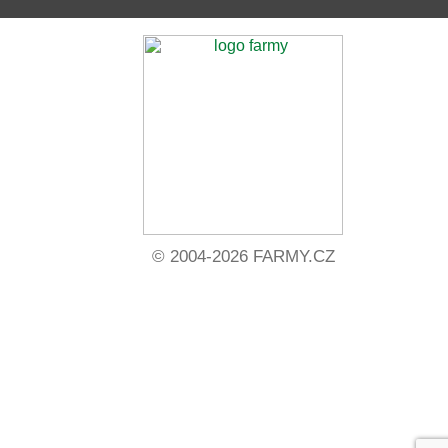
© 2004-2026 FARMY.CZ