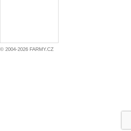
© 2004-2026 FARMY.CZ