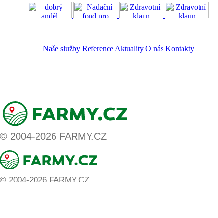
VOS
GDPR
Naše služby
Reference
Aktuality
O nás
Kontakty
ZADAT NABÍDKU
ZADAT POPTÁVKU
© 2004-2026 FARMY.CZ
© 2004-2026 FARMY.CZ