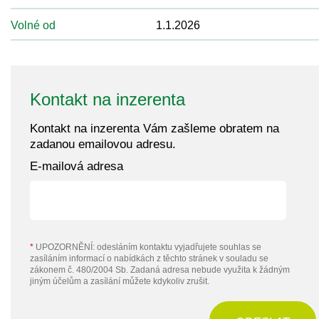
Volné od
1.1.2026
Kontakt na inzerenta
Kontakt na inzerenta Vám zašleme obratem na
zadanou emailovou adresu.
E-mailová adresa
*
UPOZORNĚNÍ: odesláním kontaktu vyjadřujete souhlas se
zasíláním informací o nabídkách z těchto stránek v souladu se
zákonem č. 480/2004 Sb. Zadaná adresa nebude využita k žádným
jiným účelům a zasílání můžete kdykoliv zrušit.