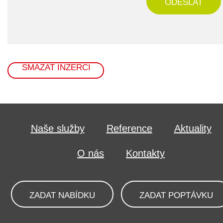
ODESLAT
SMAZAT INZERCI
Naše služby
Reference
Aktuality
O nás
Kontakty
ZADAT NABÍDKU
ZADAT POPTÁVKU