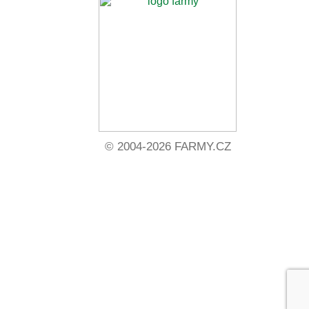
© 2004-2026 FARMY.CZ