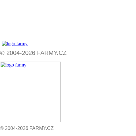
© 2004-2026 FARMY.CZ
© 2004-2026 FARMY.CZ