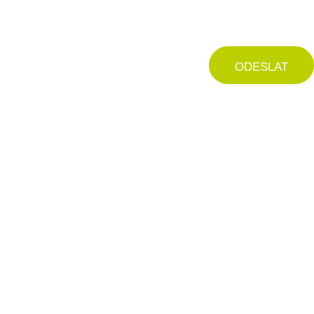
ODESLAT