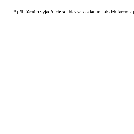
* přihlášením vyjadřujete souhlas se zasíláním nabídek farem k