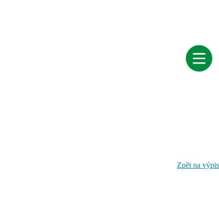
Zpět na výpis