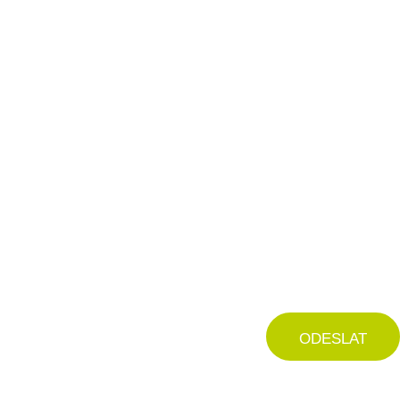
ODESLAT