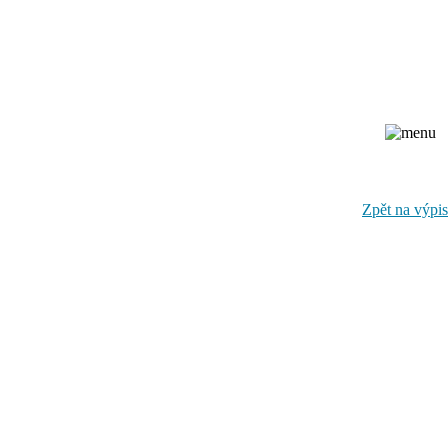
Zpět na výpis