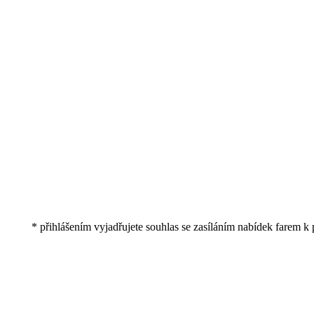
* přihlášením vyjadřujete souhlas se zasíláním nabídek farem k