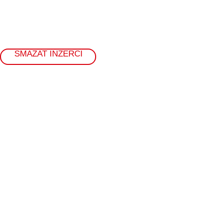
SMAZAT INZERCI