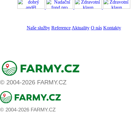
VOS
GDPR
Naše služby
Reference
Aktuality
O nás
Kontakty
ZADAT NABÍDKU
ZADAT POPTÁVKU
© 2004-2026 FARMY.CZ
© 2004-2026 FARMY.CZ