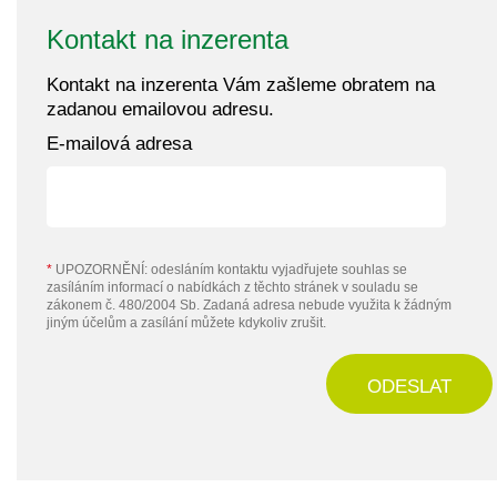
Kontakt na inzerenta
Kontakt na inzerenta Vám zašleme obratem na
zadanou emailovou adresu.
E-mailová adresa
*
UPOZORNĚNÍ: odesláním kontaktu vyjadřujete souhlas se
zasíláním informací o nabídkách z těchto stránek v souladu se
zákonem č. 480/2004 Sb. Zadaná adresa nebude využita k žádným
jiným účelům a zasílání můžete kdykoliv zrušit.
ODESLAT