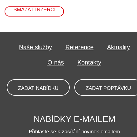
SMAZAT INZERCI
Naše služby
Reference
Aktuality
O nás
Kontakty
ZADAT NABÍDKU
ZADAT POPTÁVKU
NABÍDKY E-MAILEM
Přihlaste se k zasílání novinek emailem