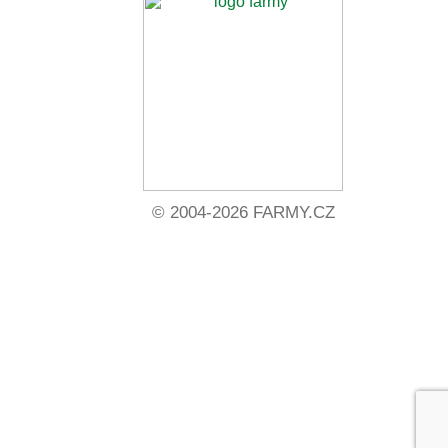
© 2004-2026 FARMY.CZ