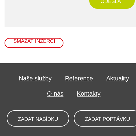
ODESLAT
SMAZAT INZERCI
Naše služby
Reference
Aktuality
O nás
Kontakty
ZADAT NABÍDKU
ZADAT POPTÁVKU