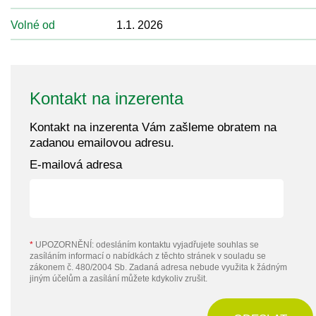
Volné od
1.1. 2026
Kontakt na inzerenta
Kontakt na inzerenta Vám zašleme obratem na
zadanou emailovou adresu.
E-mailová adresa
*
UPOZORNĚNÍ: odesláním kontaktu vyjadřujete souhlas se
zasíláním informací o nabídkách z těchto stránek v souladu se
zákonem č. 480/2004 Sb. Zadaná adresa nebude využita k žádným
jiným účelům a zasílání můžete kdykoliv zrušit.