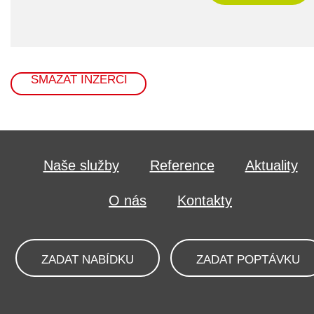
SMAZAT INZERCI
Naše služby
Reference
Aktuality
O nás
Kontakty
ZADAT NABÍDKU
ZADAT POPTÁVKU