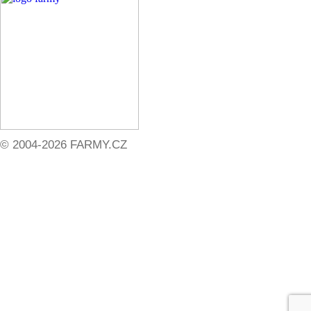
© 2004-2026 FARMY.CZ