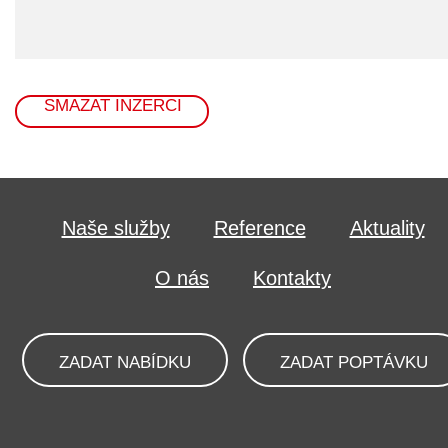
SMAZAT INZERCI
Naše služby
Reference
Aktuality
O nás
Kontakty
ZADAT NABÍDKU
ZADAT POPTÁVKU