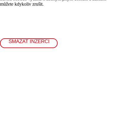
můžete kdykoliv zrušit.
SMAZAT INZERCI