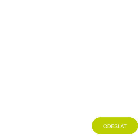
ODESLAT