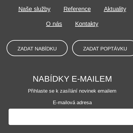
Naše služby
Reference
Aktuality
O nás
Kontakty
ZADAT NABÍDKU
ZADAT POPTÁVKU
NABÍDKY E-MAILEM
Přihlaste se k zasílání novinek emailem
E-mailová adresa