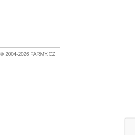
© 2004-2026 FARMY.CZ