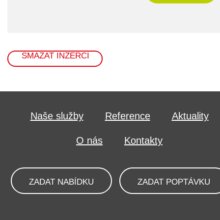
SMAZAT INZERCI
Naše služby
Reference
Aktuality
O nás
Kontakty
ZADAT NABÍDKU
ZADAT POPTÁVKU