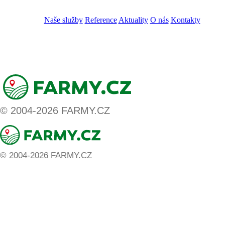
VOS
GDPR
Naše služby
Reference
Aktuality
O nás
Kontakty
ZADAT NABÍDKU
ZADAT POPTÁVKU
© 2004-2026 FARMY.CZ
© 2004-2026 FARMY.CZ