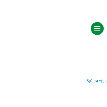
Zpět na výpis