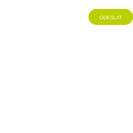
ODESLAT