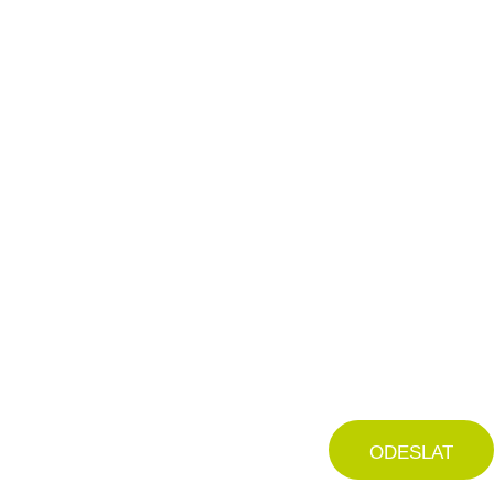
ODESLAT