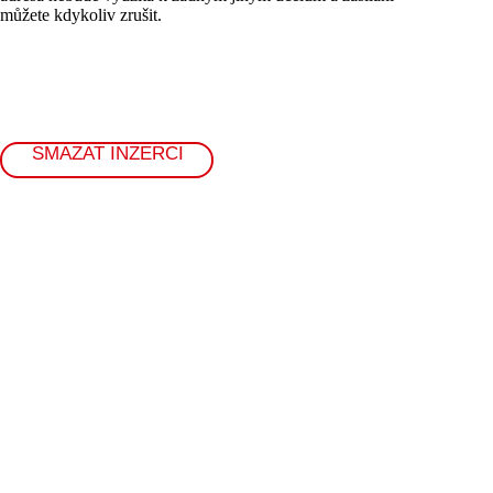
můžete kdykoliv zrušit.
SMAZAT INZERCI