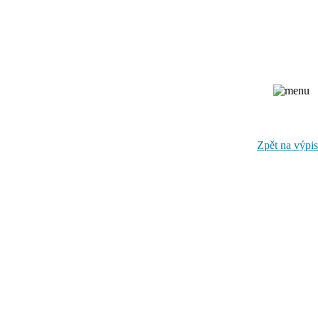
Zpět na výpis