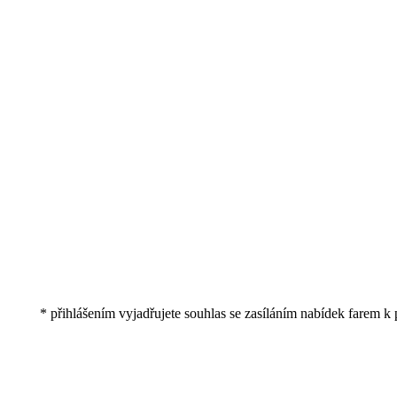
* přihlášením vyjadřujete souhlas se zasíláním nabídek farem k