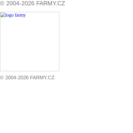
© 2004-2026 FARMY.CZ
© 2004-2026 FARMY.CZ