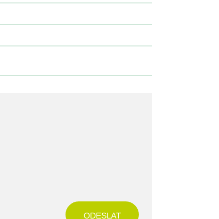
ODESLAT