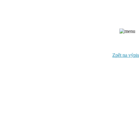
Zpět na výpis