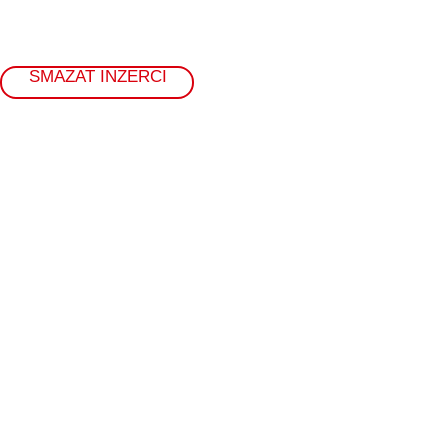
SMAZAT INZERCI