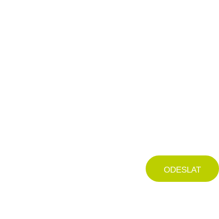
ODESLAT