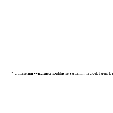
* přihlášením vyjadřujete souhlas se zasíláním nabídek farem k