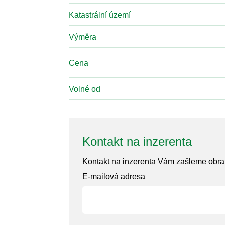
Katastrální území
Výměra
Cena
Volné od
Kontakt na inzerenta
Kontakt na inzerenta Vám zašleme obr
E-mailová adresa