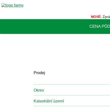
NOVÉ:
Zprá
CENA PŮ
Prodej
Okres
Katastrální území