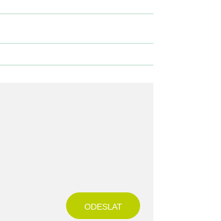
ODESLAT