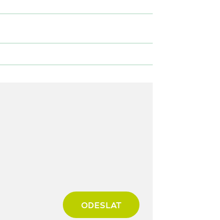
ODESLAT