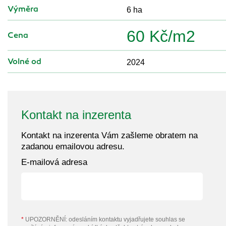
Výměra
6 ha
60 Kč/m2
Cena
Volné od
2024
Kontakt na inzerenta
Kontakt na inzerenta Vám zašleme obratem na
zadanou emailovou adresu.
E-mailová adresa
*
UPOZORNĚNÍ: odesláním kontaktu vyjadřujete souhlas se