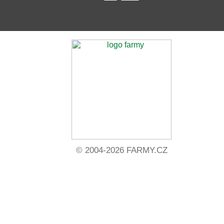
© 2004-2026 FARMY.CZ