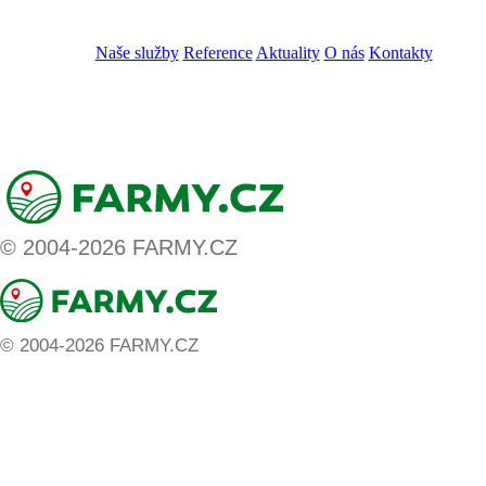
VOS
GDPR
Naše služby
Reference
Aktuality
O nás
Kontakty
ZADAT NABÍDKU
ZADAT POPTÁVKU
© 2004-2026 FARMY.CZ
© 2004-2026 FARMY.CZ