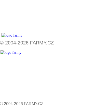
© 2004-2026 FARMY.CZ
© 2004-2026 FARMY.CZ