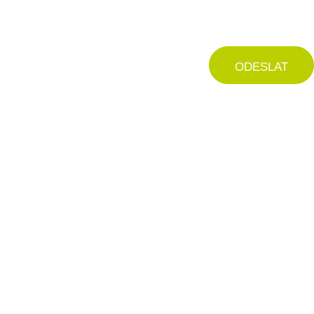
ODESLAT