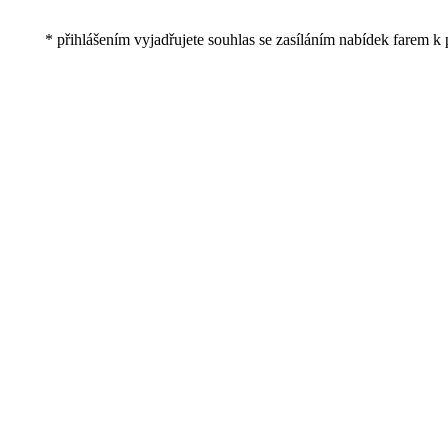
* přihlášením vyjadřujete souhlas se zasíláním nabídek farem k