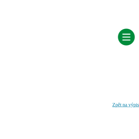
Zpět na výpis