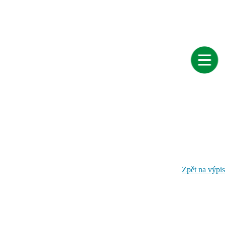
Zpět na výpis