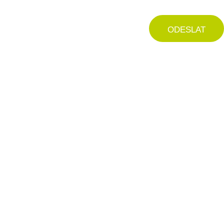
ODESLAT