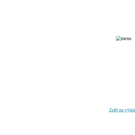
Zpět na výpis