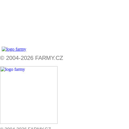
© 2004-2026 FARMY.CZ