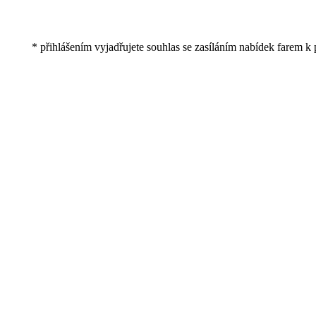
* přihlášením vyjadřujete souhlas se zasíláním nabídek farem k