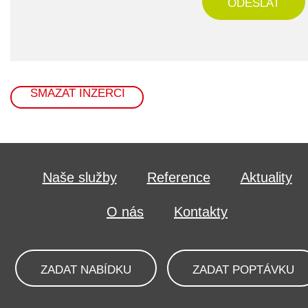
ODESLAT
SMAZAT INZERCI
Naše služby
Reference
Aktuality
O nás
Kontakty
ZADAT NABÍDKU
ZADAT POPTÁVKU