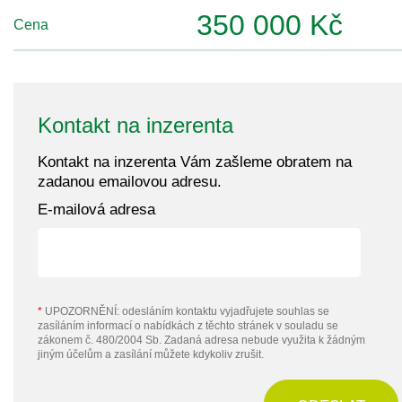
350 000 Kč
Cena
Kontakt na inzerenta
Kontakt na inzerenta Vám zašleme obratem na
zadanou emailovou adresu.
E-mailová adresa
*
UPOZORNĚNÍ: odesláním kontaktu vyjadřujete souhlas se
zasíláním informací o nabídkách z těchto stránek v souladu se
zákonem č. 480/2004 Sb. Zadaná adresa nebude využita k žádným
jiným účelům a zasílání můžete kdykoliv zrušit.