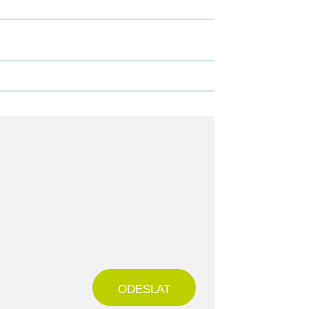
ODESLAT