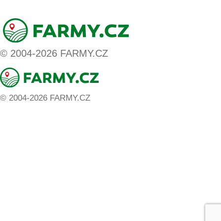
© 2004-2026 FARMY.CZ
© 2004-2026 FARMY.CZ