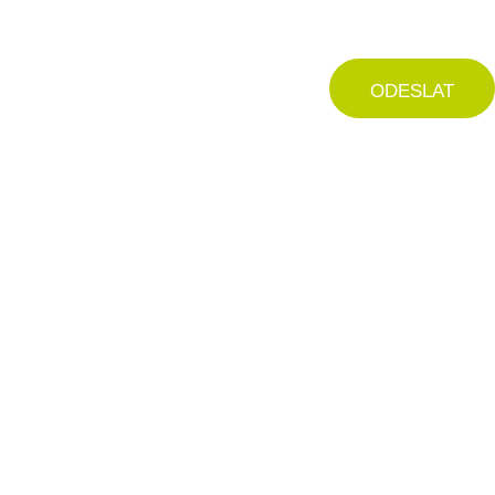
ODESLAT