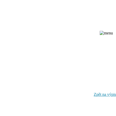
Zpět na výpis