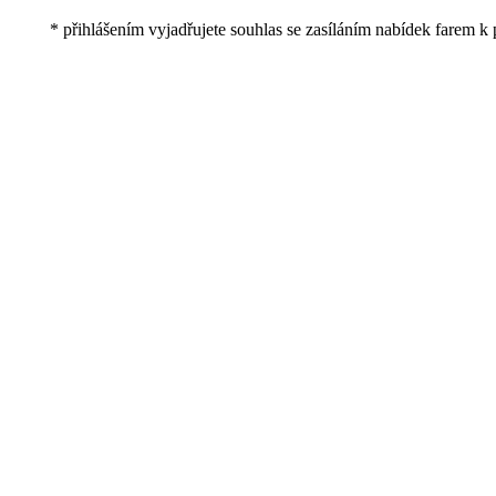
* přihlášením vyjadřujete souhlas se zasíláním nabídek farem k