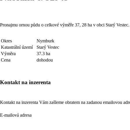
Pronajmu ornou půdu o celkové výměře 37, 28 ha v obci Starý Vestec
Okres
Nymburk
Katastrální území
Starý Vestec
Výměra
37.3 ha
Cena
dohodou
Kontakt na inzerenta
Kontakt na inzerenta Vám zašleme obratem na zadanou emailovou adr
E-mailová adresa