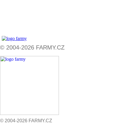
© 2004-2026 FARMY.CZ
© 2004-2026 FARMY.CZ