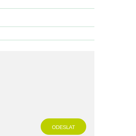
ODESLAT