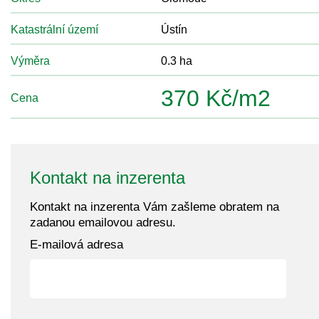
Katastrální území
Ústín
Výměra
0.3 ha
370 Kč/m2
Cena
Kontakt na inzerenta
Kontakt na inzerenta Vám zašleme obratem na
zadanou emailovou adresu.
E-mailová adresa